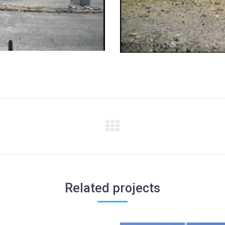
Related projects