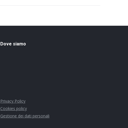
Dove siamo
Privacy Policy
Cookies policy
Gestione dei dati personali