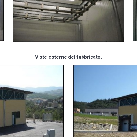
Viste esterne del fabbricato.