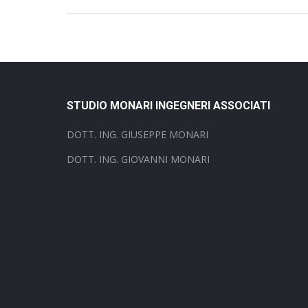
STUDIO MONARI INGEGNERI ASSOCIATI
DOTT. ING. GIUSEPPE MONARI
DOTT. ING. GIOVANNI MONARI